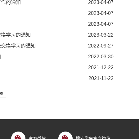
工作的通知
2023-04-07
2023-04-07
2023-04-07
交换学习的通知
2023-03-22
校交换学习的通知
2022-09-27
知
2022-03-30
2021-12-22
2021-11-22
页
官方微信
境外学生官方微信