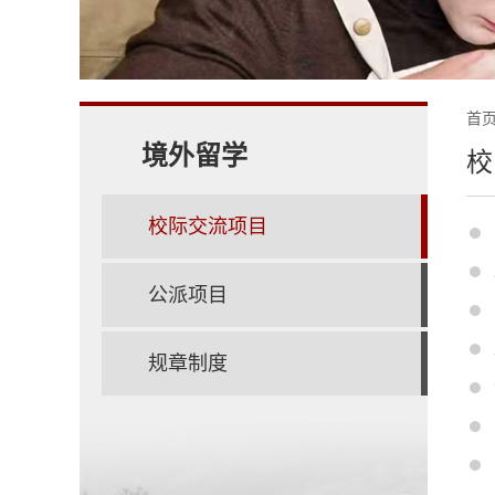
首
境外留学
校
校际交流项目
公派项目
规章制度