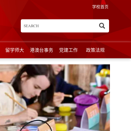
学校首页
留学师大
港澳台事务
党建工作
政策法规