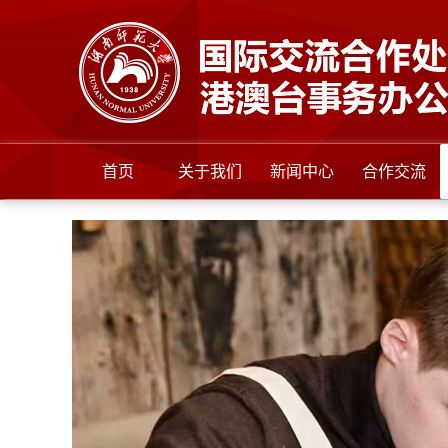
首页
关于我们
新闻中心
合作交流