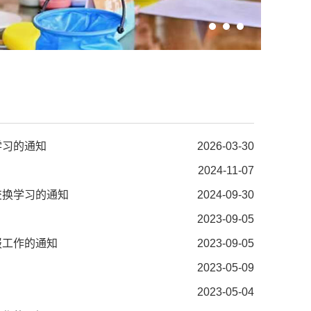
学习的通知
2026-03-30
2024-11-07
交换学习的通知
2024-09-30
2023-09-05
报工作的通知
2023-09-05
2023-05-09
2023-05-04