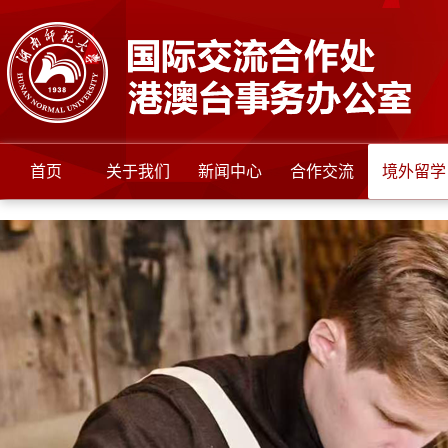
首页
关于我们
新闻中心
合作交流
境外留学