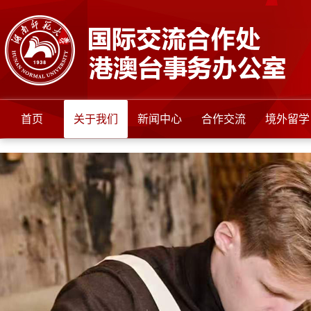
首页
关于我们
新闻中心
合作交流
境外留学