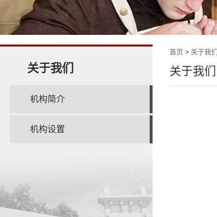
首页
>
关于我
关于我们
关于我们
机构简介
机构设置