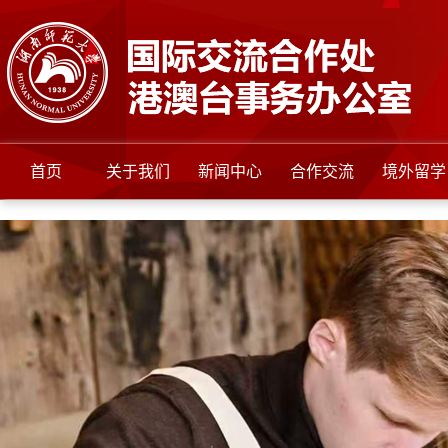
首页
关于我们
新闻中心
合作交流
境外留学