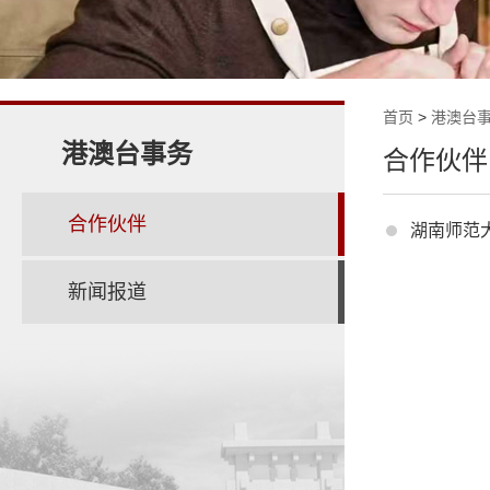
首页
>
港澳台
港澳台事务
合作伙伴
合作伙伴
湖南师范
新闻报道