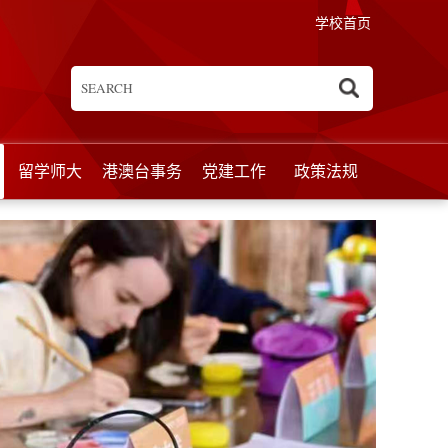
学校首页
留学师大
港澳台事务
党建工作
政策法规