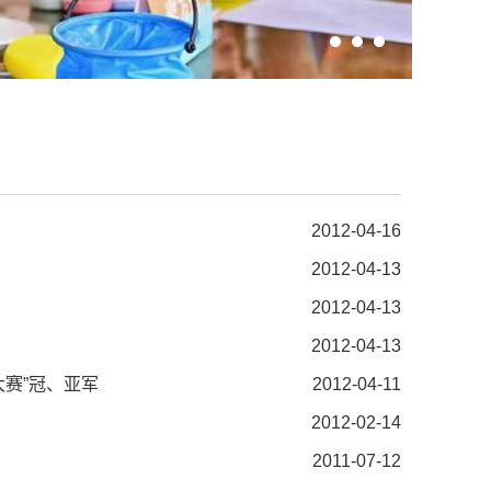
2012-04-16
2012-04-13
2012-04-13
2012-04-13
大赛”冠、亚军
2012-04-11
2012-02-14
2011-07-12