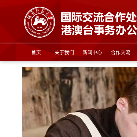
首页
关于我们
新闻中心
合作交流