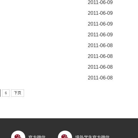
2011-06-09
2011-06-09
2011-06-09
2011-06-09
2011-06-08
2011-06-08
2011-06-08
2011-06-08
6
下页
官方微信
境外学生官方微信