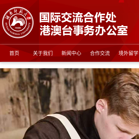
首页
关于我们
新闻中心
合作交流
境外留学