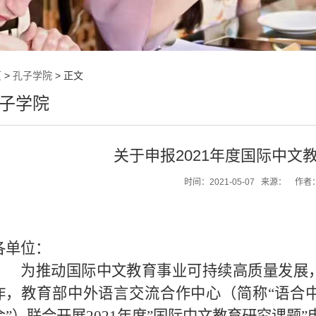
页
>
孔子学院
> 正文
子学院
关于申报2021年度国际中文
时间：
2021-05-07
来源：
作者
各单位：
为推动国际中文教育事业可持续高质量发展
作，教育部中外语言交流合作中心（简称
“
语合