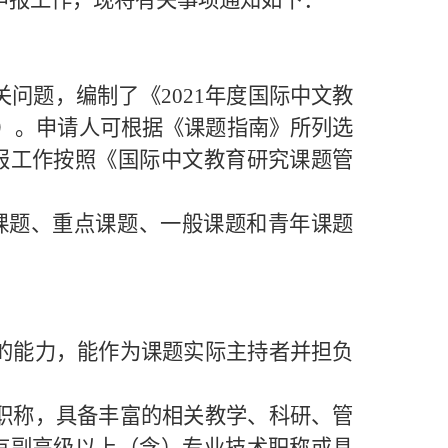
申报工作，现将有关事项通知如下：
关问题，编制了《
2021
年度国际中文教
）。申请人可根据《课题指南》所列选
报工作按照《国际中文教育研究课题管
课题、重点课题、一般课题和青年课题
的能力，能作为课题实际主持者并担负
职称，具备丰富的相关教学、科研、管