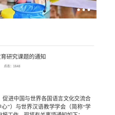
教育研究课题的通知
：
点击：
1648
，促进中国与世界各国语言文化交流合
中心
”
）与世界汉语教学学会（简称
“
学