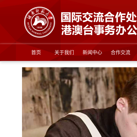
首页
关于我们
新闻中心
合作交流