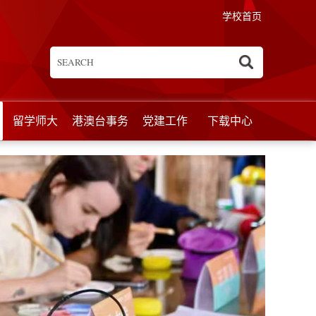
学校首页
留学师大
港澳台事务
党建工作
下载中心