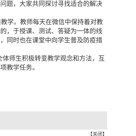
的问题，大家共同探讨寻找适合的解决
课教学。教师每天在微信中保持着对教
象的，于授课、测试、答疑为一体的线
的，同时也在课堂中向学生普及防疫措
全体师生积极转变教学观念和方法，互
各项教学任务。
【
关闭
】