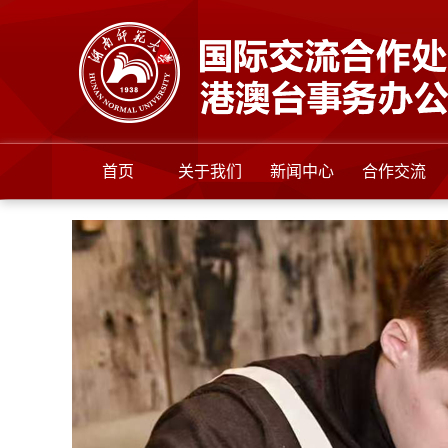
首页
关于我们
新闻中心
合作交流