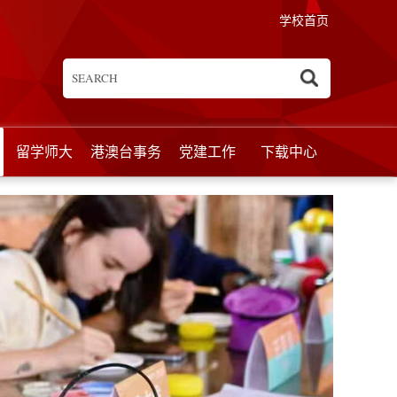
学校首页
留学师大
港澳台事务
党建工作
下载中心