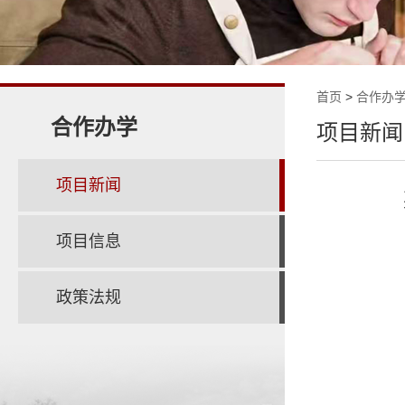
首页
>
合作办
合作办学
项目新闻
项目新闻
项目信息
政策法规