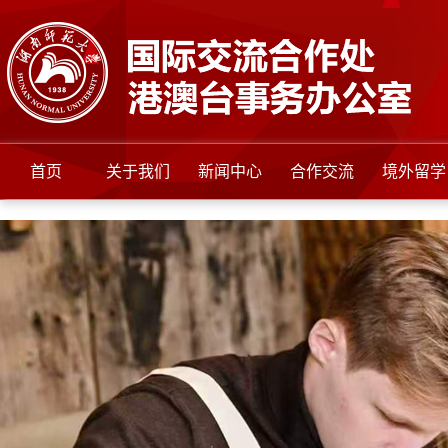
首页
关于我们
新闻中心
合作交流
境外留学