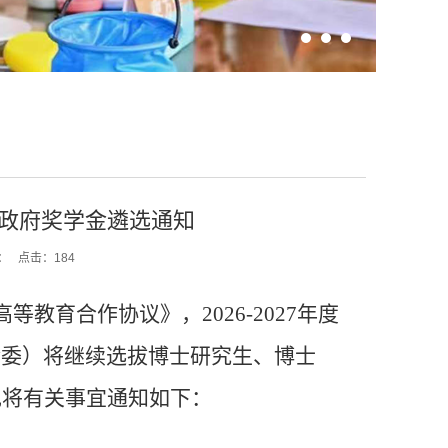
克省政府奖学金遴选通知
：
点击：
184
育合作协议》，2026-2027年度
金委）将继续选拔博士研究生、博士
现将有关事宜通知如下：