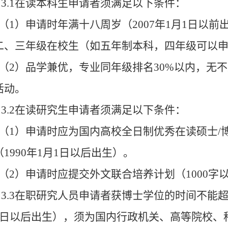
3.1在读本科生申请者须满足以下条件：
（1）申请时年满十八周岁（2007年1月1日以
二、三年级在校生（如五年制本科，四年级可以
（2）品学兼优，专业同年级排名30%以内，无
活动。
3.2在读研究生申请者须满足以下条件：
（1）申请时应为国内高校全日制优秀在读硕士/
（1990年1月1日以后出生）。
（2）申请时应提交外文联合培养计划（1000
3.3在职研究人员申请者获博士学位的时间不能超过
1日以后出生），须为国内行政机关、高等院校、