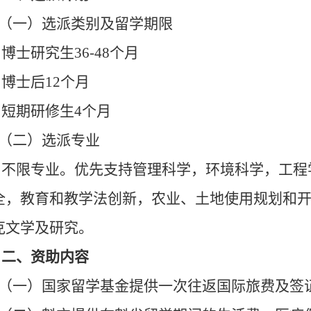
（一）选派类别及留学期限
博士研究生36-48个月
博士后12个月
短期研修生4个月
（二）选派专业
不限专业。优先支持管理科学，环境科学，工程
全，教育和教学法创新，农业、土地使用规划和
克文学及研究。
二、资助内容
（一）国家留学基金提供一次往返国际旅费及签