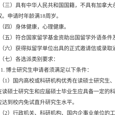
（三）具有中华人民共和国国籍，不具有加拿大
权。申请时年龄满18周岁。
（四）身体健康，心理健康。
（五）符合国家留学基金资助出国留学外语条件
（六）获得拟留学单位出具的正式邀请信或录取
（七）各选派类别要求：
1. 博士研究生申请者须满足以下条件：
（1）国内高校或科研机构优秀在读硕士研究生
在读硕士研究生和应届硕士毕业生应具备一定的
应达到校内免试直升研究生水平。
（2）行政机关、科研机构、国内企事业单位的