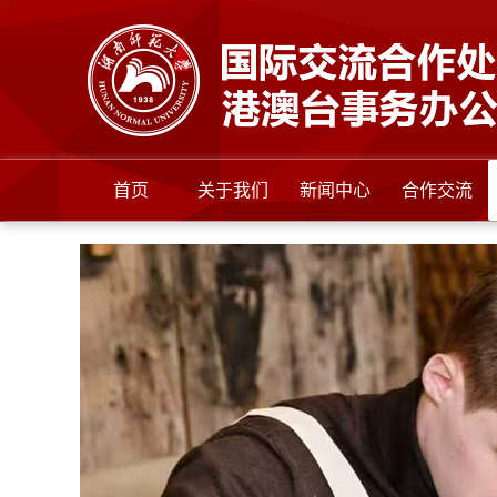
首页
关于我们
新闻中心
合作交流