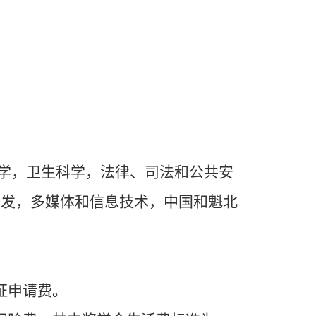
学，卫生科学，法律、司法和公共安
开发，多媒体和信息技术，中国和魁北
证申请费。