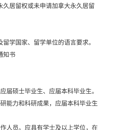
永久居留权或未申请加拿大永久居留
及留学国家、留学单位的语言要求。
通知书
、应届硕士毕业生、应届本科毕业生。
科研能力和科研成果，应届本科毕业生
工作人员。应具有学士及以上学位，在