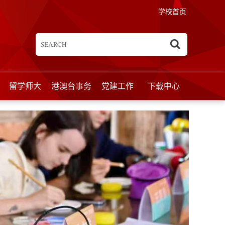
学校首页
留学师大
港澳台事务
党建工作
下载中心