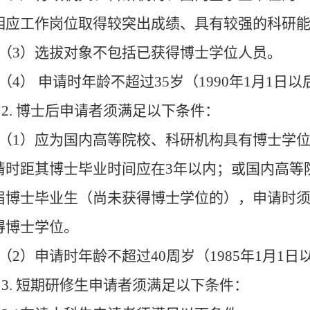
相应工作岗位取得较突出成绩、具有较强的科研
（3）选拔对象不包括已获得博士学位人员。
（4） 申请时年龄不超过35岁（1990年1月1日
2. 博士后申请者须满足以下条件：
（1）应为国内高等院校、科研机构具有博士学
请时距其博士毕业时间应在3年以内；或国内高等
届博士毕业生（尚未获得博士学位的），申请时
得博士学位。
（2）申请时年龄不超过40周岁（1985年1月1
3. 短期研修生申请者须满足以下条件：