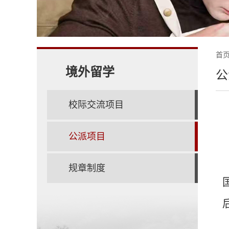
首
境外留学
公
校际交流项目
公派项目
规章制度