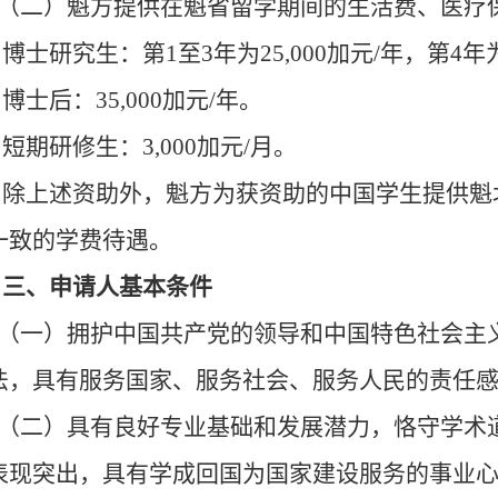
（二）魁方提供在魁省留学期间的生活费、医疗
博士研究生：第1至3年为25,000加元/年，第4年为
博士后：35,000加元/年。
短期研修生：3,000加元/月。
除上述资助外，魁方为获资助的中国学生提供魁
一致的学费待遇。
三、申请人基本条件
（一）拥护中国共产党的领导和中国特色社会主
法，具有服务国家、服务社会、服务人民的责任
（二）具有良好专业基础和发展潜力，恪守学术
表现突出，具有学成回国为国家建设服务的事业