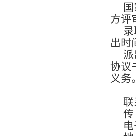
国
方评
录
出时
派
协议
义务
联
传
电