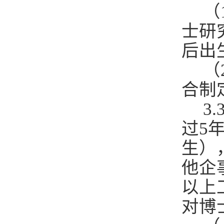
（
士研
后出
（
合制
3
过5年
生）
他企
以上
对博