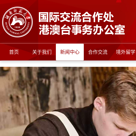
首页
关于我们
新闻中心
合作交流
境外留学