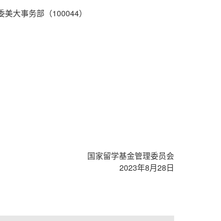
大事务部（100044）
国家留学基金管理委员会
2023年8月28日