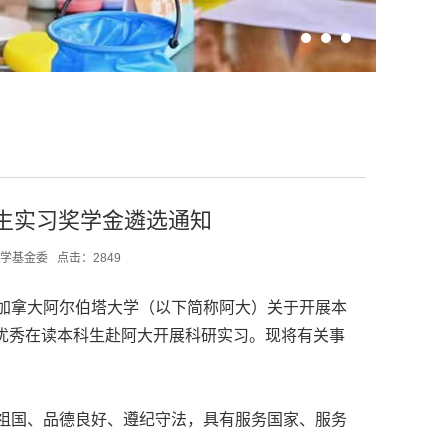
科生实习奖学金遴选通知
学基金委
点击：
2849
加拿大阿尔伯塔大学（以下简称阿大）关于开展本
名优秀在读本科生赴阿大开展科研实习。现将有关事
祖国、品德良好、遵纪守法，具有服务国家、服务