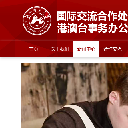
首页
关于我们
新闻中心
合作交流