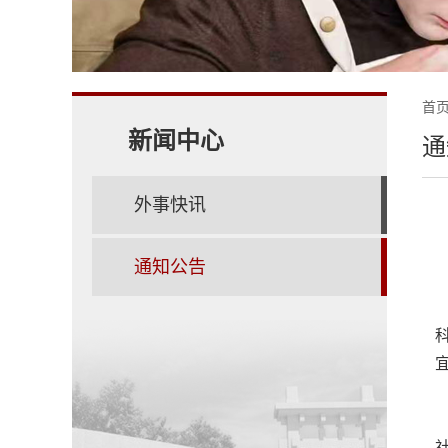
首
新闻中心
通
外事快讯
通知公告