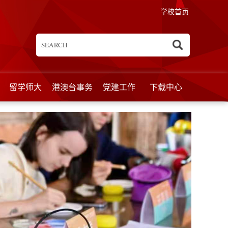
学校首页
留学师大
港澳台事务
党建工作
下载中心