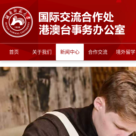
首页
关于我们
新闻中心
合作交流
境外留学