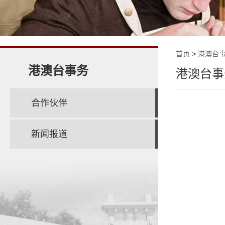
首页
>
港澳台
港澳台事务
港澳台事
合作伙伴
新闻报道