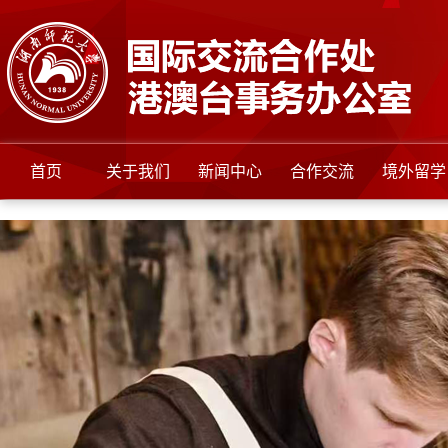
首页
关于我们
新闻中心
合作交流
境外留学