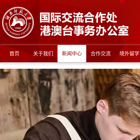
首页
关于我们
新闻中心
合作交流
境外留学