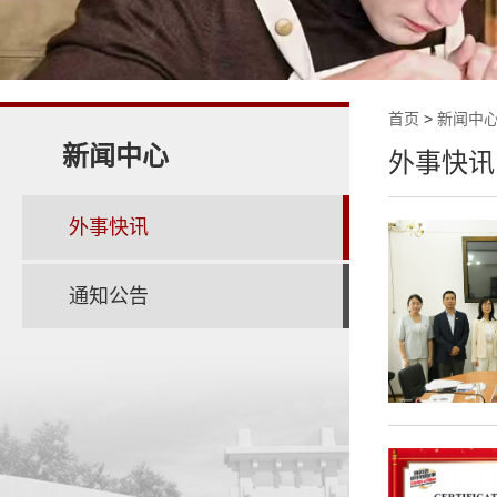
首页
>
新闻中
新闻中心
外事快讯
外事快讯
通知公告